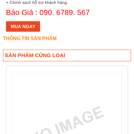
+ Chính sách hỗ trợ khách hàng
Báo Giá : 090. 6789. 567
MUA NGAY
THÔNG TIN SẢN PHẨM
SẢN PHẨM CÙNG LOẠI