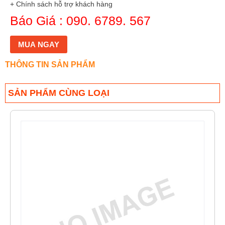
+ Chính sách hỗ trợ khách hàng
Báo Giá : 090. 6789. 567
MUA NGAY
THÔNG TIN SẢN PHẨM
SẢN PHẨM CÙNG LOẠI