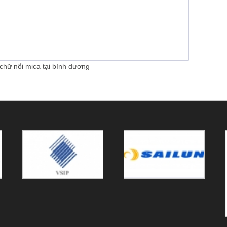
chữ nổi mica tại bình dương